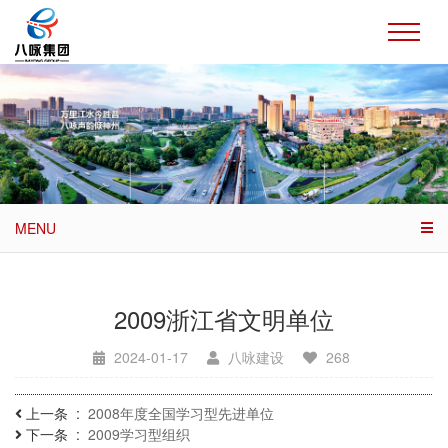
MENU
2009浙江省文明单位
2024-01-17
八咏建设
268
上一条
2008年度全国学习型先进单位
下一条
2009学习型组织