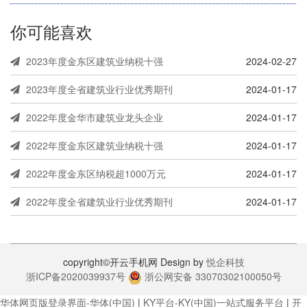
你可能喜欢
2023年度金东区建筑业纳税十强
2024-02-27
2023年度全省建筑业行业优秀期刊
2024-01-17
2022年度金华市建筑业龙头企业
2024-01-17
2022年度金东区建筑业纳税十强
2024-01-17
2022年度金东区纳税超1000万元
2024-01-17
2022年度全省建筑业行业优秀期刊
2024-01-17
copyright©开云手机网 Design by
悦企科技
浙ICP备2020039937号
浙公网安备 33070302100050号
华体网页版登录界面-华体(中国)
|
KY平台-KY(中国)一站式服务平台
|
开