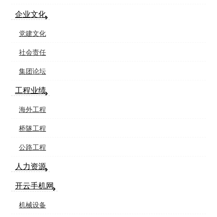
企业文化
党建文化
社会责任
集团论坛
工程业绩
海外工程
桥隧工程
公路工程
人力资源
开云手机网
机械设备