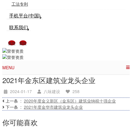
工法专利
手机平台(中国)
联系我们
咏坤
新材
MENU
2021年金东区建筑业龙头企业
2024-01-17
八咏建设
258
上一条
2020年度金义新区（金东区）建筑业纳税十强企业
下一条
2021年度金华市建筑业龙头企业
你可能喜欢