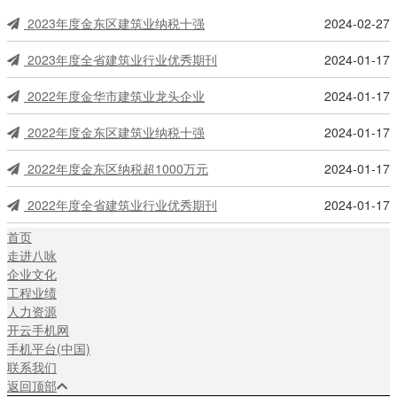
2023年度金东区建筑业纳税十强
2024-02-27
2023年度全省建筑业行业优秀期刊
2024-01-17
2022年度金华市建筑业龙头企业
2024-01-17
2022年度金东区建筑业纳税十强
2024-01-17
2022年度金东区纳税超1000万元
2024-01-17
2022年度全省建筑业行业优秀期刊
2024-01-17
首页
走进八咏
企业文化
工程业绩
人力资源
开云手机网
手机平台(中国)
联系我们
返回顶部