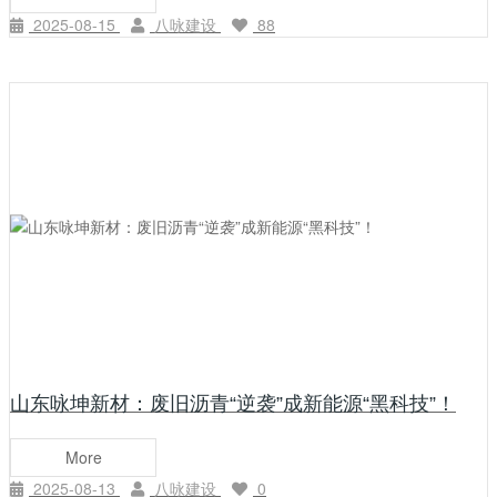
2025-08-15
八咏建设
88
山东咏坤新材：废旧沥青“逆袭”成新能源“黑科技”！
More
2025-08-13
八咏建设
0