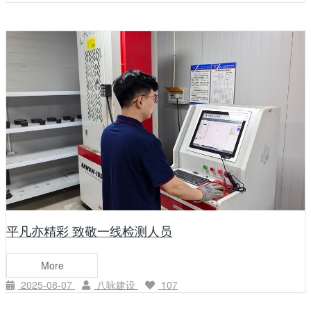
平凡亦精彩 致敬一线检测人员
More
2025-08-07
八咏建设
107