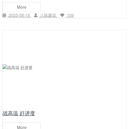
More
2025-08-18
八咏建设
109
战高温 赶进度
More