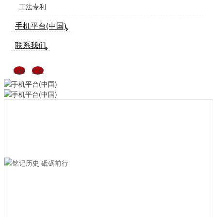
工法专利
手机平台(中国)
联系我们
咏坤
新材