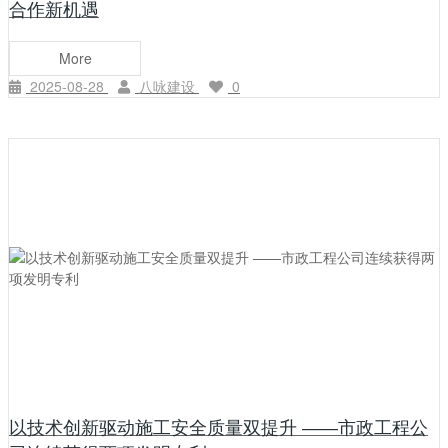
合作新机遇
More
2025-08-28
八咏建设
0
以技术创新驱动施工安全质量双提升 ——市政工程公